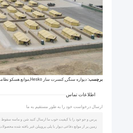
,
برچسب:
دیواره سنگر
کنسرت ساز Hesko,موانع هسکو نظامی
اطلاعات تماس
ارسال درخواست خود را به طور مستقیم به ما