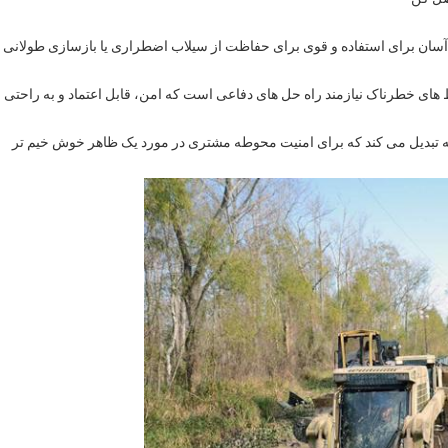
 آسان برای استفاده و قوی برای حفاظت از سیلاب اضطراری یا بازسازی طولانی
های خطرناک نیازمند راه حل های دفاعی است که امن، قابل اعتماد و به راحتی
ایی دوستانه تبدیل می کند که برای امنیت محوطه مشتری در مورد یک ظاهر خوش خیم تر