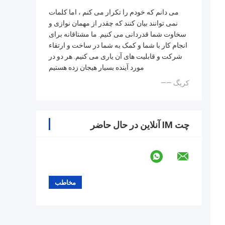
می دانم که خودم را تکرار می کنم ، اما کلمات
نمی توانند بیان کنند که چقدر از مهمان نوازی و
سخاوت شما قدردانی می کنیم. ما مشتاقانه برای
انجام کار با شما و کمک به شما در ساخت و ارتقاء
شرکت و قابلیت های آن یاری می کنیم. هر دو در
مورد آینده بسیار هیجان زده هستیم
—— کریگ
چت IM آنلاین در حال حاضر