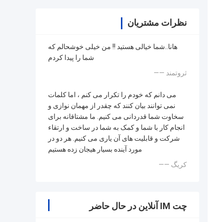
نظرات مشتریان
هانا..شما خیالی هستید !! من خیلی خوشحالم که
شما را پیدا کردم
—— ثروتمند
می دانم که خودم را تکرار می کنم ، اما کلمات
نمی توانند بیان کنند که چقدر از مهمان نوازی و
سخاوت شما قدردانی می کنیم. ما مشتاقانه برای
انجام کار با شما و کمک به شما در ساخت و ارتقاء
شرکت و قابلیت های آن یاری می کنیم. هر دو در
مورد آینده بسیار هیجان زده هستیم
—— کریگ
چت IM آنلاین در حال حاضر