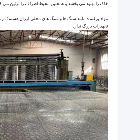
خاک را بهبود می بخشد و همچنین محیط اطراف را تزئین می کند
مواد پرکننده مانند سنگ ها و سنگ های محلی ارزان هستند؛ در 
تجهیزات بزرگ ندارد.