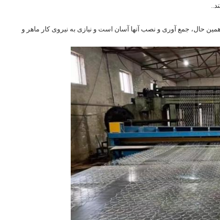
..
همین حال، جمع آوری و نصب آنها آسان است و نیازی به نیروی کار ماهر و